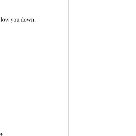
slow you down. 