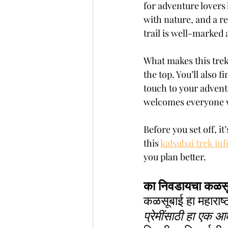
for adventure lovers
with nature, and a r
trail is well-marked 
What makes this trek
the top. You’ll also 
touch to your adventu
welcomes everyone 
Before you set off, 
this 
kalsubai trek in
you plan better.
का निवडायचा कळसूब
कळसूबाई हा महाराष्
प्रेमींसाठी हा एक 