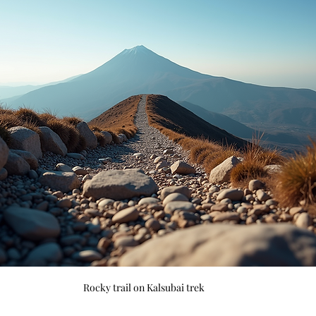
Rocky trail on Kalsubai trek